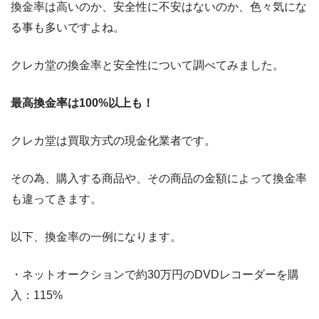
換金率は高いのか、安全性に不安はないのか、色々気にな
る事も多いですよね。
クレカ堂の換金率と安全性について調べてみました。
最高換金率は100%以上も！
クレカ堂は買取方式の現金化業者です。
その為、購入する商品や、その商品の金額によって換金率
も違ってきます。
以下、換金率の一例になります。
・ネットオークションで約30万円のDVDレコーダーを購
入：115%