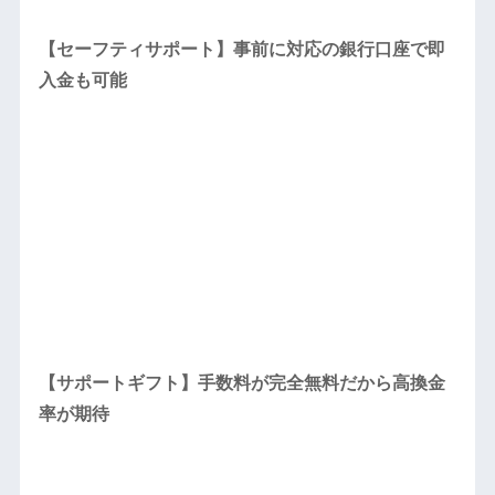
【セーフティサポート】事前に対応の銀行口座で即
入金も可能
【サポートギフト】手数料が完全無料だから高換金
率が期待