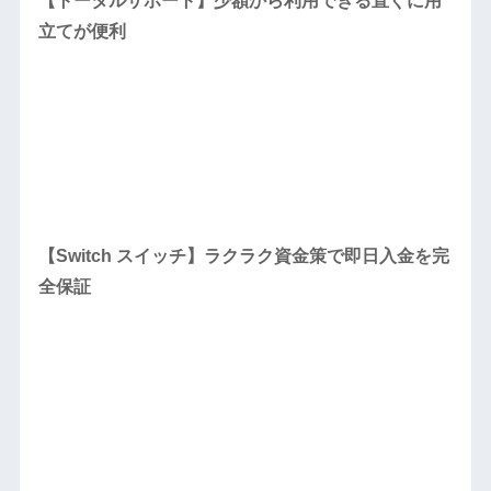
【トータルサポート】少額から利用できる直ぐに用
立てが便利
【Switch スイッチ】ラクラク資金策で即日入金を完
全保証