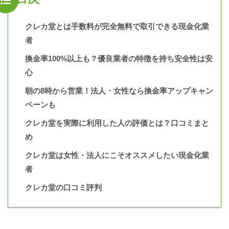
クレカ堂とは手数料が完全無料で取引できる現金化業
者
換金率100%以上も？優良業者の特徴を持ち安全性は安
心
朝の8時から営業！法人・女性なら換金率アップキャン
ペーンも
クレカ堂を実際に利用した人の評価とは？口コミまと
め
クレカ堂は女性・法人にこそオススメしたい現金化業
者
クレカ堂の口コミ評判