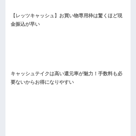
【レッツキャッシュ】お買い物専用枠は驚くほど現
金振込が早い
キャッシュテイクは高い還元率が魅力！手数料も必
要ないからお得になりやすい