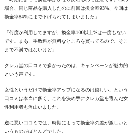
場合、同じ商品を購入したのに前回は換金率93%、今回は
換金率84%にまで下げられてしまいました」
「何度か利用してますが、換金率100以上%は一度もない
です。まあ、手数料が無料なところを買ってるので、そこ
まで不満ではないけど」
クレカ堂の口コミで多かったのは、キャンペーンが魅力的
という声です。
女性というだけで換金率アップになるのは嬉しい、という
口コミは本当に多く、これを決め手にクレカ堂を選んだ女
性利用者も沢山いました。
逆に悪い口コミでは、時期によって換金率の差が激しいと
いうものがほとんどでした。