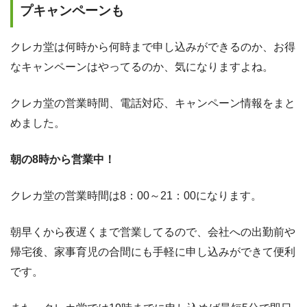
プキャンペーンも
クレカ堂は何時から何時まで申し込みができるのか、お得
なキャンペーンはやってるのか、気になりますよね。
クレカ堂の営業時間、電話対応、キャンペーン情報をまと
めました。
朝の8時から営業中！
クレカ堂の営業時間は8：00～21：00になります。
朝早くから夜遅くまで営業してるので、会社への出勤前や
帰宅後、家事育児の合間にも手軽に申し込みができて便利
です。