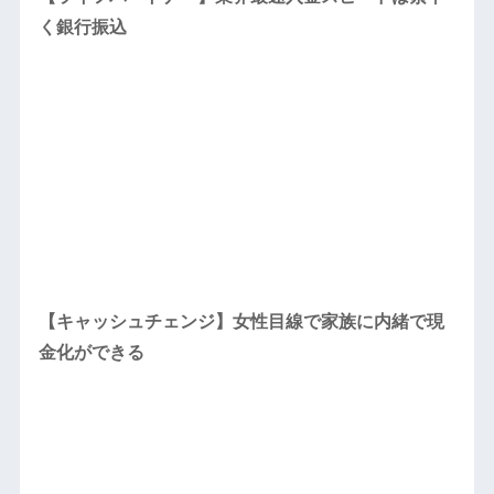
く銀行振込
【キャッシュチェンジ】女性目線で家族に内緒で現
金化ができる