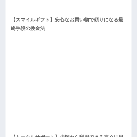
【スマイルギフト】安心なお買い物で頼りになる最
終手段の換金法