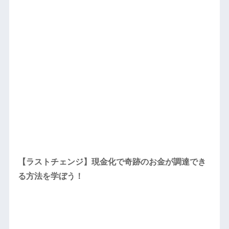
【ラストチェンジ】現金化で奇跡のお金が調達でき
る方法を学ぼう！