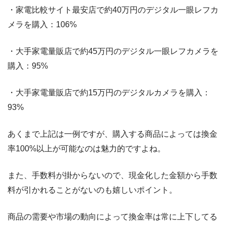
・家電比較サイト最安店で約40万円のデジタル一眼レフカ
メラを購入：106%
・大手家電量販店で約45万円のデジタル一眼レフカメラを
購入：95%
・大手家電量販店で約15万円のデジタルカメラを購入：
93%
あくまで上記は一例ですが、購入する商品によっては換金
率100%以上が可能なのは魅力的ですよね。
また、手数料が掛からないので、現金化した金額から手数
料が引かれることがないのも嬉しいポイント。
商品の需要や市場の動向によって換金率は常に上下してる