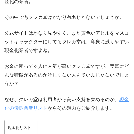
金化の業者。
その中でもクレカ堂はかなり有名じゃないでしょうか。
公式サイトはかなり見やすく、また黄色いアヒルをマスコ
ットキャラクターにしてるクレカ堂は、印象に残りやすい
現金化業者ですよね。
お金に困ってる人に人気が高いクレカ堂ですが、実際にど
んな特徴があるのか詳しくない人も多いんじゃないでしょ
うか？
なぜ、クレカ堂は利用者から高い支持を集めるのか、
現金
化の優良業者リスト
からその魅力をご紹介します。
現金化リスト