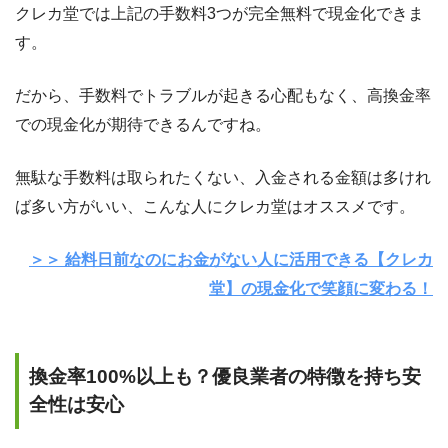
クレカ堂では上記の手数料3つが完全無料で現金化できま
す。
だから、手数料でトラブルが起きる心配もなく、高換金率
での現金化が期待できるんですね。
無駄な手数料は取られたくない、入金される金額は多けれ
ば多い方がいい、こんな人にクレカ堂はオススメです。
＞＞ 給料日前なのにお金がない人に活用できる【クレカ
堂】の現金化で笑顔に変わる！
換金率100%以上も？優良業者の特徴を持ち安
全性は安心