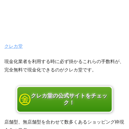
クレカ堂
現金化業者を利用する時に必ず掛かるこれらの手数料が、
完全無料で現金化できるのがクレカ堂です。
クレカ堂の公式サイトをチェッ
ク！
店舗型、無店舗型を合わせて数多くあるショッピング枠現