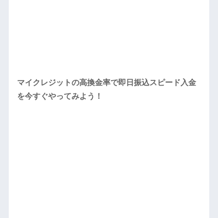
マイクレジットの高換金率で即日振込スピード入金
を今すぐやってみよう！