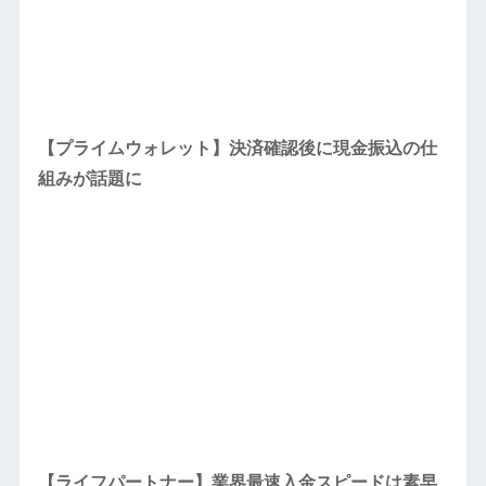
【プライムウォレット】決済確認後に現金振込の仕
組みが話題に
【ライフパートナー】業界最速入金スピードは素早