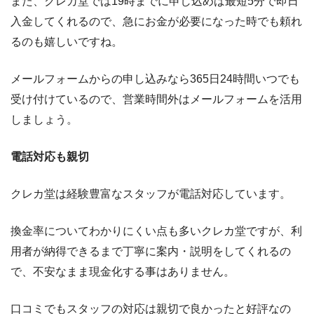
また、クレカ堂では19時までに申し込めば最短5分で即日
入金してくれるので、急にお金が必要になった時でも頼れ
るのも嬉しいですね。
メールフォームからの申し込みなら365日24時間いつでも
受け付けているので、営業時間外はメールフォームを活用
しましょう。
電話対応も親切
クレカ堂は経験豊富なスタッフが電話対応しています。
換金率についてわかりにくい点も多いクレカ堂ですが、利
用者が納得できるまで丁寧に案内・説明をしてくれるの
で、不安なまま現金化する事はありません。
口コミでもスタッフの対応は親切で良かったと好評なの