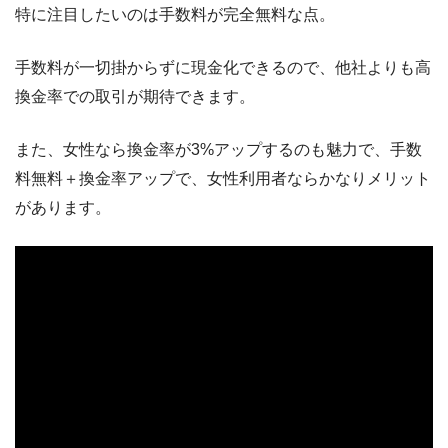
特に注目したいのは手数料が完全無料な点。
手数料が一切掛からずに現金化できるので、他社よりも高
換金率での取引が期待できます。
また、女性なら換金率が3%アップするのも魅力で、手数
料無料＋換金率アップで、女性利用者ならかなりメリット
があります。