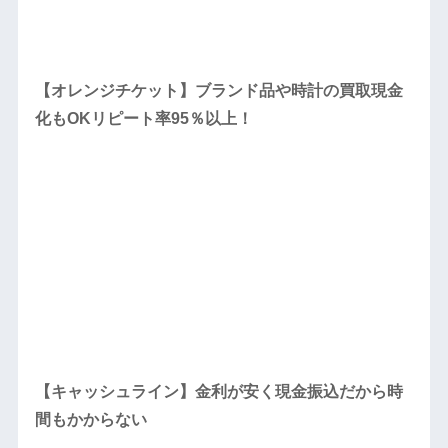
【オレンジチケット】ブランド品や時計の買取現金
化もOKリピート率95％以上！
【キャッシュライン】金利が安く現金振込だから時
間もかからない