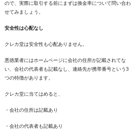
ので、実際に取引する前にまずは換金率について問い合わ
せてみましょう。
安全性は心配なし
クレカ堂は安全性も心配ありません。
悪徳業者にはホームページに会社の住所が記載されてな
い、会社の代表者も記載なし、連絡先が携帯番号という3
つの特徴があります。
クレカ堂に当てはめると、
・会社の住所は記載あり
・会社の代表者も記載あり