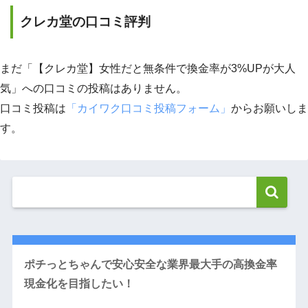
クレカ堂の口コミ評判
まだ「【クレカ堂】女性だと無条件で換金率が3%UPが大人
気」への口コミの投稿はありません。
口コミ投稿は
「カイワク口コミ投稿フォーム」
からお願いしま
す。
ポチっとちゃんで安心安全な業界最大手の高換金率
現金化を目指したい！