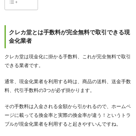
クレカ堂とは手数料が完全無料で取引できる現
金化業者
クレカ堂は現金化に掛かる手数料、これが完全無料で取引
できる業者です。
通常、現金化業者を利用する時は、商品の送料、送金手数
料、代引手数料の3つが必ず掛かります。
その手数料は入金される金額から引かれるので、ホームペ
ージに載ってる換金率と実際の換金率が違う！というトラ
ブルが現金化業者を利用すると起きやすいんですね。