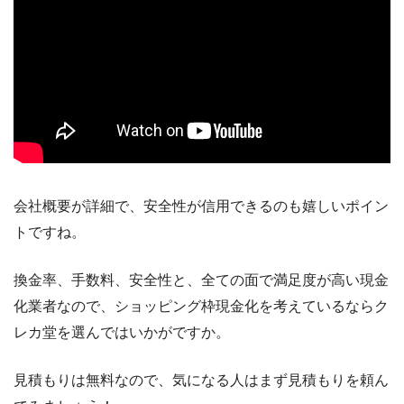
会社概要が詳細で、安全性が信用できるのも嬉しいポイン
トですね。
換金率、手数料、安全性と、全ての面で満足度が高い現金
化業者なので、ショッピング枠現金化を考えているならク
レカ堂を選んではいかがですか。
見積もりは無料なので、気になる人はまず見積もりを頼ん