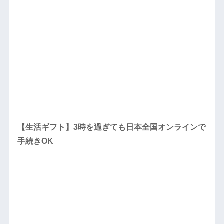
【生活ギフト】3時を過ぎても日本全国オンラインで
手続きOK