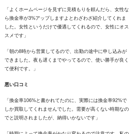
「よくホームページを見ずに見積もりを頼んだら、女性な
ら換金率が3%アップしますよとわざわざ紹介してくれま
した。女性というだけで優遇してくれるので、女性にオス
スメです」
「朝の8時から営業してるので、出勤の途中に申し込みが
できました。夜も遅くまでやってるので、使い勝手が良く
て便利です。」
悪い口コミ
「換金率106%と書かれてたのに、実際には換金率92%で
しか買取してくれませんでした。需要が高くない時期なの
でと説明されましたが、納得いかないです」
「時期によって換金率がかなり変わるので注意です。私の