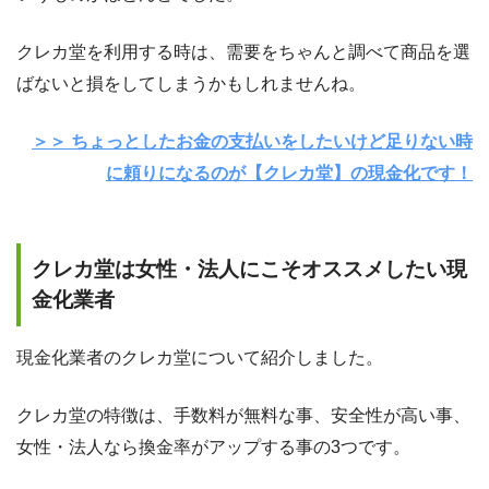
クレカ堂を利用する時は、需要をちゃんと調べて商品を選
ばないと損をしてしまうかもしれませんね。
＞＞ ちょっとしたお金の支払いをしたいけど足りない時
に頼りになるのが【クレカ堂】の現金化です！
クレカ堂は女性・法人にこそオススメしたい現
金化業者
現金化業者のクレカ堂について紹介しました。
クレカ堂の特徴は、手数料が無料な事、安全性が高い事、
女性・法人なら換金率がアップする事の3つです。