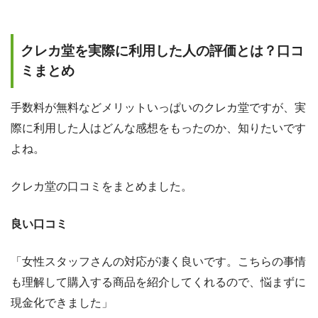
クレカ堂を実際に利用した人の評価とは？口コ
ミまとめ
手数料が無料などメリットいっぱいのクレカ堂ですが、実
際に利用した人はどんな感想をもったのか、知りたいです
よね。
クレカ堂の口コミをまとめました。
良い口コミ
「女性スタッフさんの対応が凄く良いです。こちらの事情
も理解して購入する商品を紹介してくれるので、悩まずに
現金化できました」