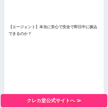
【エージェント】本当に安心で安全で即日中に振込
できるのか？
クレカ堂公式サイトへ ≫