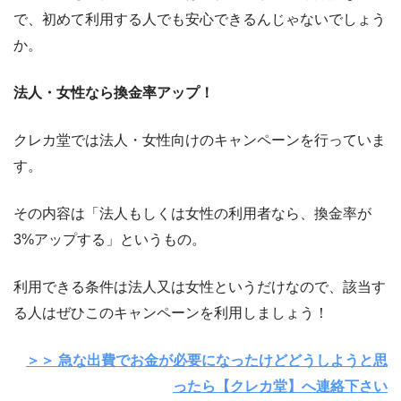
で、初めて利用する人でも安心できるんじゃないでしょう
か。
法人・女性なら換金率アップ！
クレカ堂では法人・女性向けのキャンペーンを行っていま
す。
その内容は「法人もしくは女性の利用者なら、換金率が
3%アップする」というもの。
利用できる条件は法人又は女性というだけなので、該当す
る人はぜひこのキャンペーンを利用しましょう！
＞＞ 急な出費でお金が必要になったけどどうしようと思
ったら【クレカ堂】へ連絡下さい