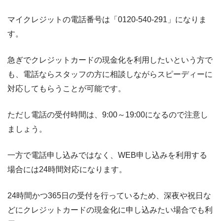
マイクレジットの電話番号は「0120-540-291」になりま
す。
急ぎでクレジットカードの現金化を利用したいという方で
も、電話ならスタッフの方に相談しながらスピーディーに
対応してもらうことが可能です。
ただし電話の受付時間は、9:00～19:00になるので注意し
ましょう。
一方で電話申し込みではなく、WEB申し込みを利用する
場合には24時間対応になります。
24時間かつ365日の受付を行っているため、深夜や祝日な
どにクレジットカードの現金化に申し込みたい場合でも利