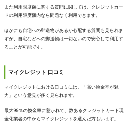
また利用限度額に関する質問に関しては、クレジットカー
ドの利用限度額内なら問題なく利用できます。
ほかにも自宅への郵送物があるか心配する質問も見られま
すが、自宅などへの郵送物は一切ないので安心して利用す
ることが可能です。
マイクレジット 口コミ
マイクレジットにおける口コミには、「高い換金率が魅
力」という意見が多く見られます。
最大99％の換金率に惹かれて、数あるクレジットカード現
金化業者の中からマイクレジットを選んだ方もいます。