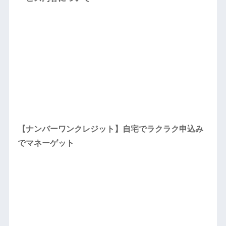
【ナンバーワンクレジット】自宅でラクラク申込み
でマネーゲット