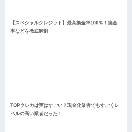
【スペシャルクレジット】最高換金率100％！換金
率などを徹底解剖
TOPクレカは実はすごい？現金化業者でもすごくレ
ベルの高い業者だった！