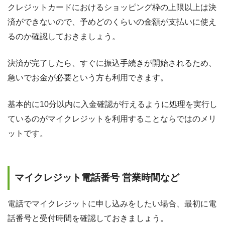
クレジットカードにおけるショッピング枠の上限以上は決
済ができないので、予めどのくらいの金額が支払いに使え
るのか確認しておきましょう。
決済が完了したら、すぐに振込手続きが開始されるため、
急いでお金が必要という方も利用できます。
基本的に10分以内に入金確認が行えるように処理を実行し
ているのがマイクレジットを利用することならではのメリ
ットです。
マイクレジット電話番号 営業時間など
電話でマイクレジットに申し込みをしたい場合、最初に電
話番号と受付時間を確認しておきましょう。