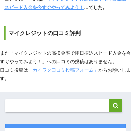
スピード入金を今すぐやってみよう！
…でした。
マイクレジットの口コミ評判
まだ「マイクレジットの高換金率で即日振込スピード入金を今
すぐやってみよう！」への口コミの投稿はありません。
口コミ投稿は
「カイワク口コミ投稿フォーム」
からお願いしま
す。