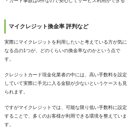
・カード事故は0件なので安心してサービス利用ができる
マイクレジット換金率 評判など
実際にマイクレジットを利用したいと考えている方が気に
なる点の1つが、どのくらいの換金率なのかという点で
す。
クレジットカード現金化業者の中には、高い手数料を設定
していて実際に手元に入る金額が少ないというケースも見
られます。
ですがマイクレジットでは、可能な限り低い手数料に設定
することで、多くのお客様が利用できる環境を整えていま
す。