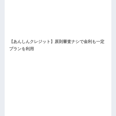
【あんしんクレジット】原則審査ナシで金利も一定
プランを利用