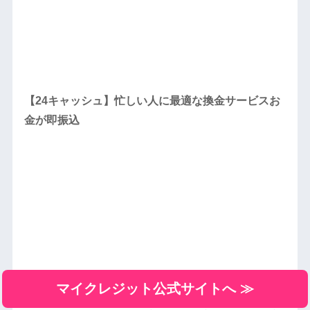
【24キャッシュ】忙しい人に最適な換金サービスお
金が即振込
マイクレジット公式サイトへ ≫