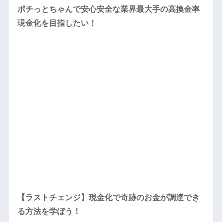
ポチっとちゃんで安心安全な業界最大手の高換金率
現金化を目指したい！
【ラストチェンジ】現金化で奇跡のお金が調達でき
る方法を学ぼう！