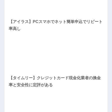
【アイラス】PCスマホでネット簡単申込でリピート
率高し
【タイムリー】クレジットカード現金化業者の換金
率と安全性に定評がある