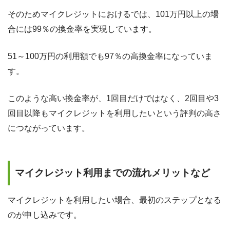
そのためマイクレジットにおけるでは、101万円以上の場
合には99％の換金率を実現しています。
51～100万円の利用額でも97％の高換金率になっていま
す。
このような高い換金率が、1回目だけではなく、2回目や3
回目以降もマイクレジットを利用したいという評判の高さ
につながっています。
マイクレジット利用までの流れメリットなど
マイクレジットを利用したい場合、最初のステップとなる
のが申し込みです。