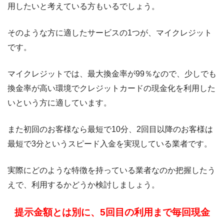
用したいと考えている方もいるでしょう。
そのような方に適したサービスの1つが、マイクレジット
です。
マイクレジットでは、最大換金率が99％なので、少しでも
換金率が高い環境でクレジットカードの現金化を利用した
いという方に適しています。
また初回のお客様なら最短で10分、2回目以降のお客様は
最短で3分というスピード入金を実現している業者です。
実際にどのような特徴を持っている業者なのか把握したう
えで、利用するかどうか検討しましょう。
提示金額とは別に、5回目の利用まで毎回現金