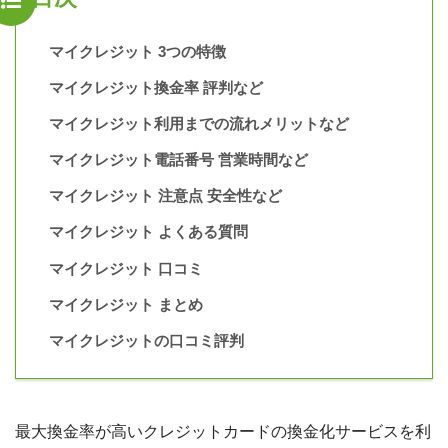
マイクレジット 3つの特徴
マイクレジット換金率 評判など
マイクレジット利用までの流れメリットなど
マイクレジット電話番号 営業時間など
マイクレジット 注意点 安全性など
マイクレジット よくある質問
マイクレジット 口コミ
マイクレジット まとめ
マイクレジットの口コミ評判
最大換金率が高いクレジットカードの換金化サービスを利