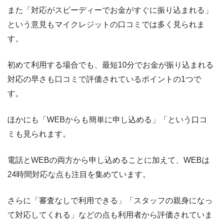
また「対応がスピーディーでお金がすぐに振り込まれる」
という意見もマイクレジットの口コミでは多く見られま
す。
初めて利用する場合でも、最短10分でお金が振り込まれる
対応の早さも口コミで評価されているポイントの1つで
す。
ほかにも「WEBからも簡単に申し込める」「という口コ
ミも見られます。
電話とWEBの両方から申し込めることに加えて、WEBは
24時間対応な点も注目を集めています。
さらに「審査なしで利用できる」「スタッフの親身になっ
て対応してくれる」などの点も利用者から評価されていま