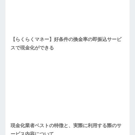
【らくらくマネー】好条件の換金率の即振込サービ
スで現金化ができる
現金化業者ベストの特徴と、実際に利用する際のサ
ービス内容について