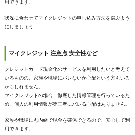
用できます。
状況に合わせてマイクレジットの申し込み方法を選ぶよう
にしましょう。
マイクレジット 注意点 安全性など
クレジットカード現金化のサービスを利用したいと考えて
いるものの、家族や職場にバレないか心配という方もいる
かもしれません。
マイクレジットの場合、徹底した情報管理を行っているた
め、個人の利用情報が第三者にバレる心配はありません。
家族や職場にも内緒で現金を確保できるので、安心して利
用できます。