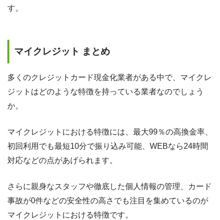
す。
マイクレジット まとめ
多くのクレジットカード現金化業者がある中で、マイクレ
ジットはどのような特徴を持っている業者なのでしょう
か。
マイクレジットにおける特徴には、最大99％の高換金率、
初回利用でも最短10分で振り込み可能、WEBなら24時間
対応などの点があげられます。
さらに親身なスタッフや徹底した個人情報の管理、カード
事故が0件などの安全性の高さでも注目を集めているのが
マイクレジットにおける特徴です。