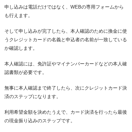
申し込みは電話だけではなく、WEBの専用フォームから
も行えます。
そして申し込みが完了したら、本人確認のために換金に使
うクレジットカードの名義と申込者の名前が一致している
か確認します。
本人確認には、免許証やマイナンバーカードなどの本人確
認書類が必要です。
無事に本人確認まで終了したら、次にクレジットカード決
済のステップになります。
利用希望金額を決めたうえで、カード決済を行ったら最後
の現金振り込みのステップです。