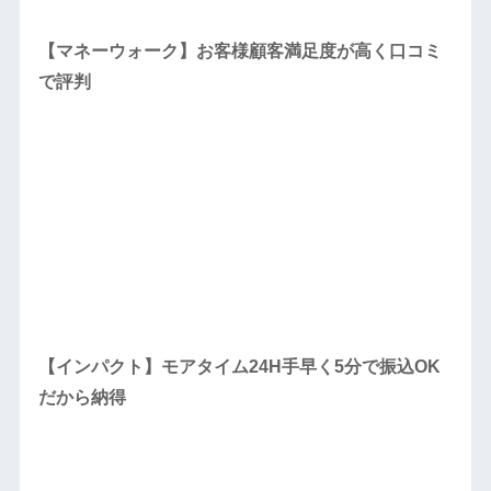
【マネーウォーク】お客様顧客満足度が高く口コミ
で評判
【インパクト】モアタイム24H手早く5分で振込OK
だから納得