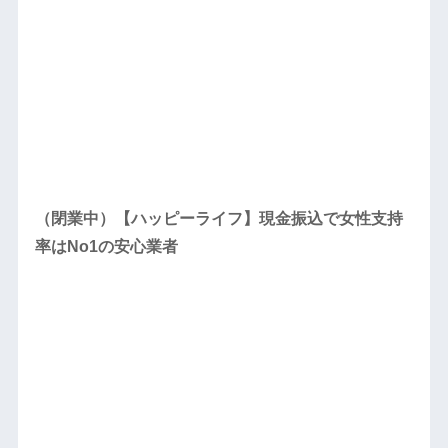
（閉業中）【ハッピーライフ】現金振込で女性支持
率はNo1の安心業者