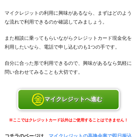
マイクレジットの利用に興味があるなら、まずはどのよう
な流れで利用できるのか確認してみましょう。
また相談に乗ってもらいながらクレジットカード現金化を
利用したいなら、電話で申し込むのも1つの手です。
自分に合った形で利用できるので、興味があるなら気軽に
問い合わせてみることも大切です。
マイクレジットへ進む
※ここではクレジットカード以外はご使用することはできません！
コチラのページは、
マイクレジットの高換金率で即日振込