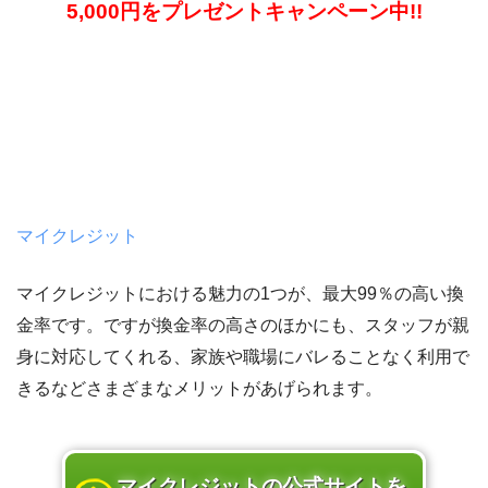
5,000円をプレゼントキャンペーン中!!
マイクレジット
マイクレジットにおける魅力の1つが、最大99％の高い換
金率です。ですが換金率の高さのほかにも、スタッフが親
身に対応してくれる、家族や職場にバレることなく利用で
きるなどさまざまなメリットがあげられます。
マイクレジットの公式サイトを