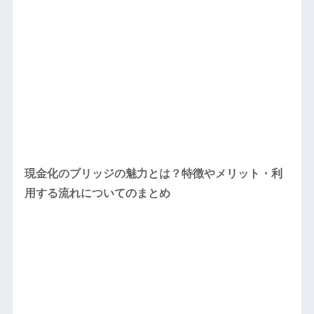
現金化のブリッジの魅力とは？特徴やメリット・利
用する流れについてのまとめ