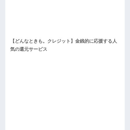
【どんなときも。クレジット】金銭的に応援する人
気の還元サービス