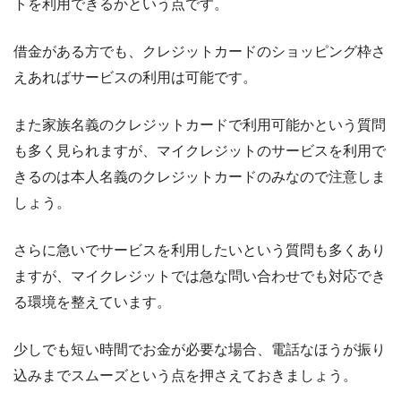
トを利用できるかという点です。
借金がある方でも、クレジットカードのショッピング枠さ
えあればサービスの利用は可能です。
また家族名義のクレジットカードで利用可能かという質問
も多く見られますが、マイクレジットのサービスを利用で
きるのは本人名義のクレジットカードのみなので注意しま
しょう。
さらに急いでサービスを利用したいという質問も多くあり
ますが、マイクレジットでは急な問い合わせでも対応でき
る環境を整えています。
少しでも短い時間でお金が必要な場合、電話なほうが振り
込みまでスムーズという点を押さえておきましょう。