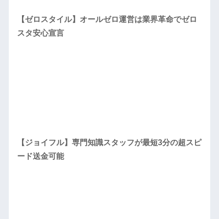
【ゼロスタイル】オールゼロ運営は業界革命でゼロ
スタ安心宣言
【ジョイフル】専門知識スタッフが最短3分の超スピ
ード送金可能