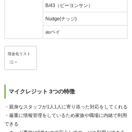
B/43（ビーヨンサン）
Nudge(ナッジ)
auペイ
現金化リスト
マイクレジット 3つの特徴
・親身なスタッフが1人1人に寄り添った対応をしてくれる
・厳重に情報管理をしているため家族や職場に内緒で利用
できる