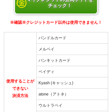
チェック！
※確認※クレジットカード以外は使用できません！
バンドルカード
メルペイ
バンキットカード
ペイディ
使用することが
Kyash (キャッシュ)
できない
atone（アトネ）
決済方法
ウルトラペイ