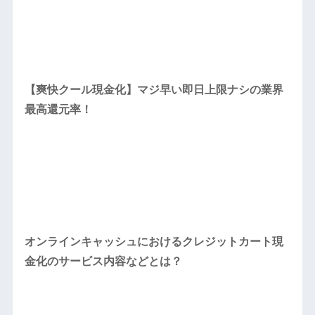
【爽快クール現金化】マジ早い即日上限ナシの業界
最高還元率！
オンラインキャッシュにおけるクレジットカート現
金化のサービス内容などとは？