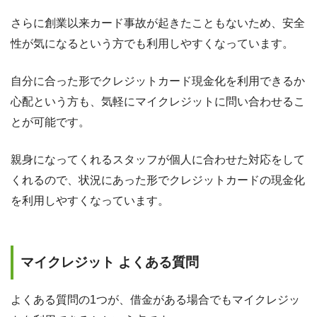
さらに創業以来カード事故が起きたこともないため、安全
性が気になるという方でも利用しやすくなっています。
自分に合った形でクレジットカード現金化を利用できるか
心配という方も、気軽にマイクレジットに問い合わせるこ
とが可能です。
親身になってくれるスタッフが個人に合わせた対応をして
くれるので、状況にあった形でクレジットカードの現金化
を利用しやすくなっています。
マイクレジット よくある質問
よくある質問の1つが、借金がある場合でもマイクレジッ