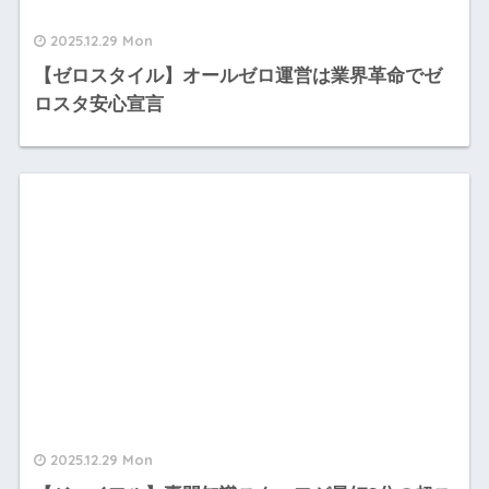
2025.12.29 Mon
【ゼロスタイル】オールゼロ運営は業界革命でゼ
ロスタ安心宣言
2025.12.29 Mon