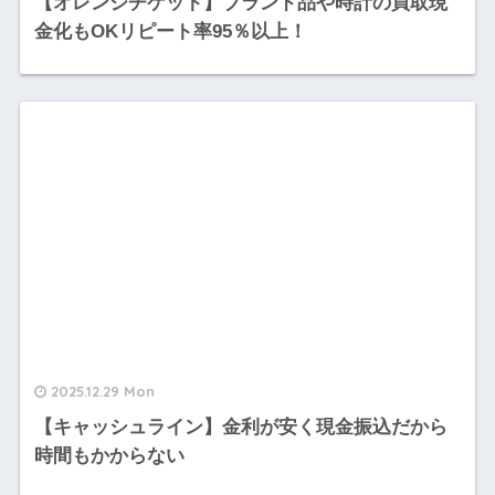
【オレンジチケット】ブランド品や時計の買取現
金化もOKリピート率95％以上！
2025.12.29 Mon
【キャッシュライン】金利が安く現金振込だから
時間もかからない