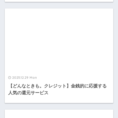
2025.12.29 Mon
【どんなときも。クレジット】金銭的に応援する
人気の還元サービス