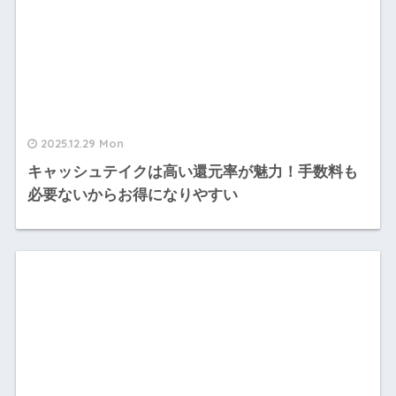
2025.12.29 Mon
キャッシュテイクは高い還元率が魅力！手数料も
必要ないからお得になりやすい