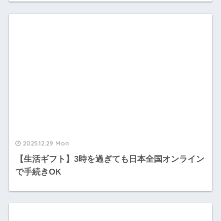
2025.12.29 Mon
【生活ギフト】3時を過ぎても日本全国オンライン
で手続きOK