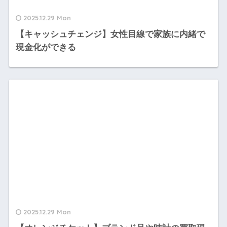
2025.12.29 Mon
【キャッシュチェンジ】女性目線で家族に内緒で
現金化ができる
2025.12.29 Mon