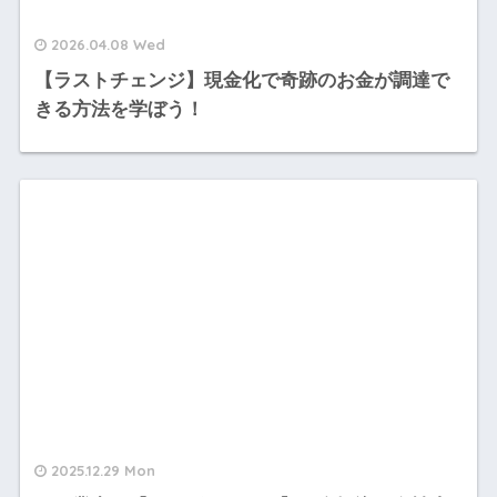
2026.04.08 Wed
【ラストチェンジ】現金化で奇跡のお金が調達で
きる方法を学ぼう！
2025.12.29 Mon