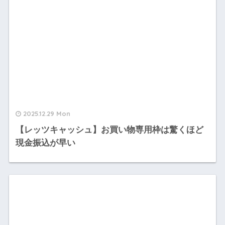
2025.12.29 Mon
【レッツキャッシュ】お買い物専用枠は驚くほど
現金振込が早い