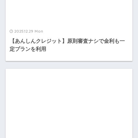
2025.12.29 Mon
【あんしんクレジット】原則審査ナシで金利も一
定プランを利用