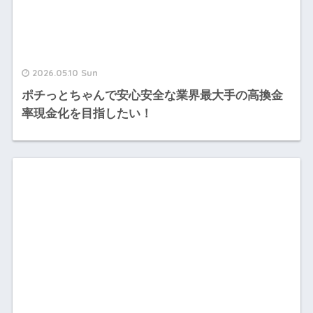
2026.05.10 Sun
ポチっとちゃんで安心安全な業界最大手の高換金
率現金化を目指したい！