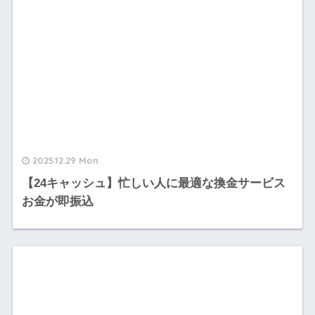
2025.12.29 Mon
【24キャッシュ】忙しい人に最適な換金サービス
お金が即振込