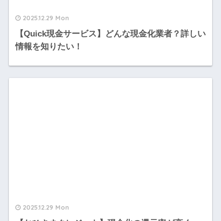
2025.12.29 Mon
【Quick現金サービス】どんな現金化業者？詳しい
情報を知りたい！
2025.12.29 Mon