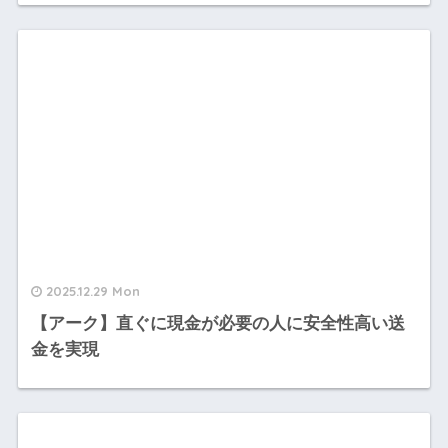
2025.12.29 Mon
【アーク】直ぐに現金が必要の人に安全性高い送
金を実現