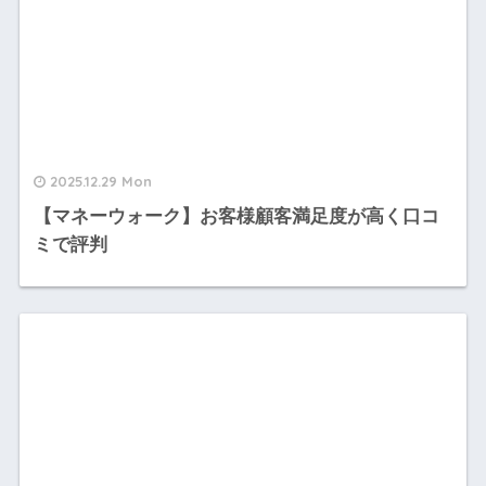
2025.12.29 Mon
【マネーウォーク】お客様顧客満足度が高く口コ
ミで評判