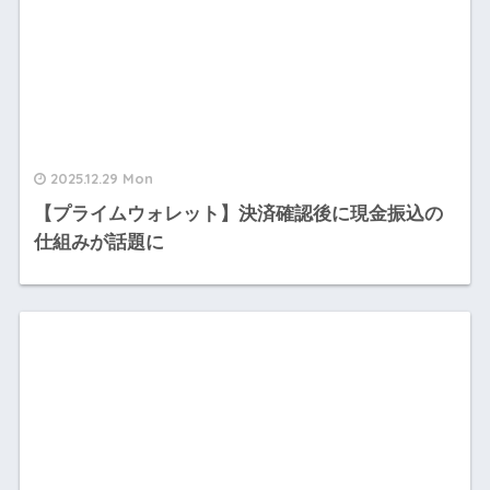
2025.12.29 Mon
【プライムウォレット】決済確認後に現金振込の
仕組みが話題に