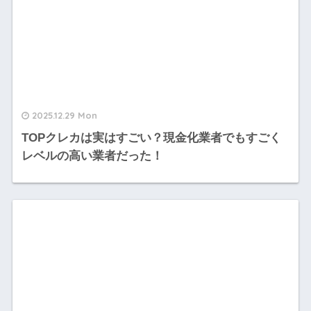
2025.12.29 Mon
TOPクレカは実はすごい？現金化業者でもすごく
レベルの高い業者だった！