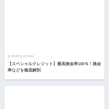
2025.12.29 Mon
【スペシャルクレジット】最高換金率100％！換金
率などを徹底解剖