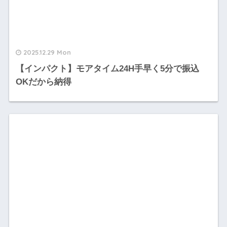
2025.12.29 Mon
【インパクト】モアタイム24H手早く5分で振込
OKだから納得