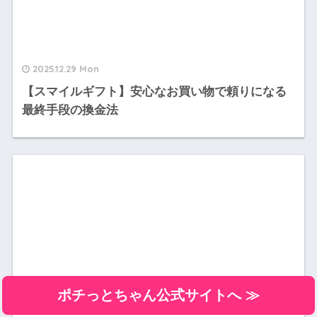
2025.12.29 Mon
【スマイルギフト】安心なお買い物で頼りになる
最終手段の換金法
ポチっとちゃん公式サイトへ ≫