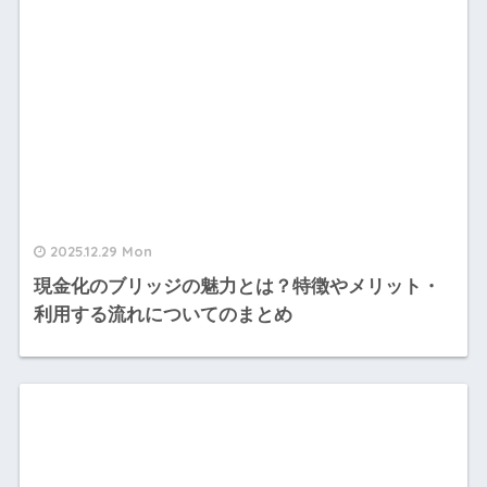
2025.12.29 Mon
現金化のブリッジの魅力とは？特徴やメリット・
利用する流れについてのまとめ