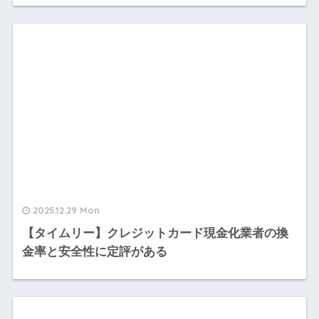
2025.12.29 Mon
【タイムリー】クレジットカード現金化業者の換
金率と安全性に定評がある