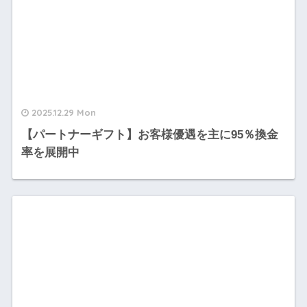
2025.12.29 Mon
【パートナーギフト】お客様優遇を主に95％換金
率を展開中