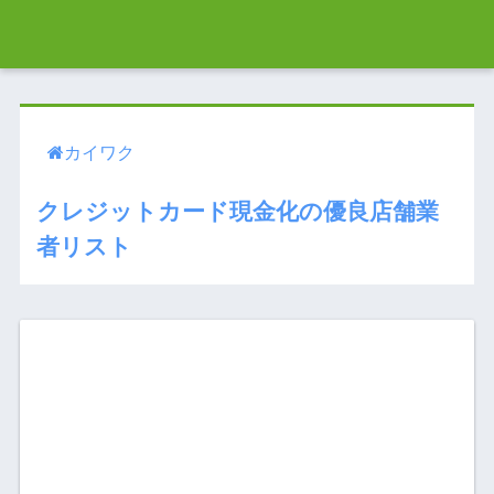
カイワク
クレジットカード現金化の優良店舗業
者リスト