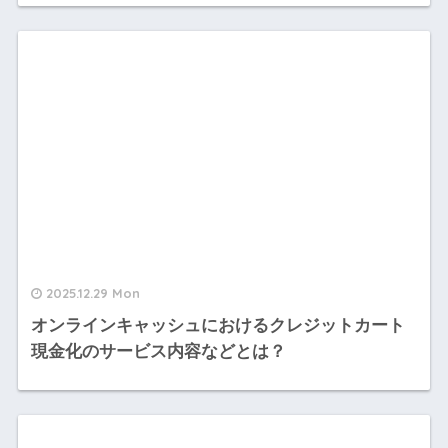
2025.12.29 Mon
オンラインキャッシュにおけるクレジットカート
現金化のサービス内容などとは？