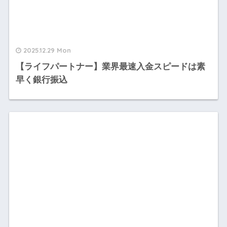
2025.12.29 Mon
【ライフパートナー】業界最速入金スピードは素
早く銀行振込