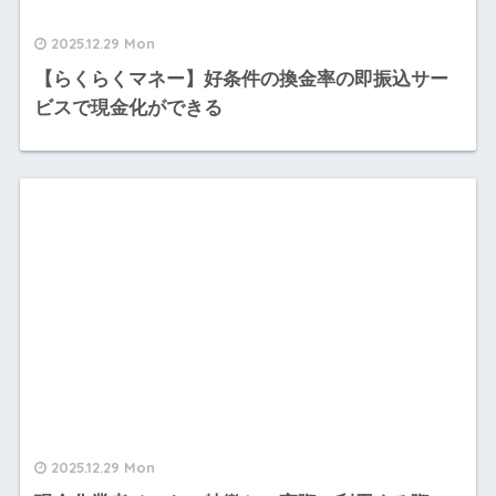
2025.12.29 Mon
【らくらくマネー】好条件の換金率の即振込サー
ビスで現金化ができる
2025.12.29 Mon