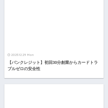
2025.12.29 Mon
【バンクレジット】初回30分創業からカードトラ
ブルゼロの安全性