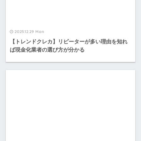
2025.12.29 Mon
【トレンドクレカ】リピーターが多い理由を知れ
ば現金化業者の選び方が分かる