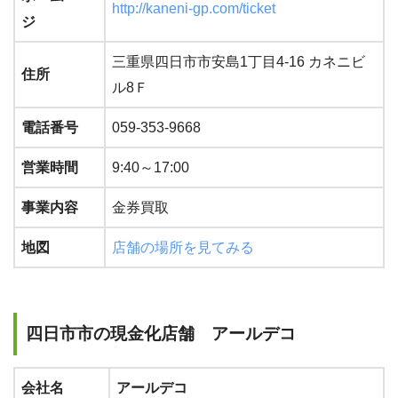
http://kaneni-gp.com/ticket
ジ
三重県四日市市安島1丁目4-16 カネニビ
住所
ル8Ｆ
電話番号
059-353-9668
営業時間
9:40～17:00
事業内容
金券買取
地図
店舗の場所を見てみる
四日市市の現金化店舗 アールデコ
会社名
アールデコ