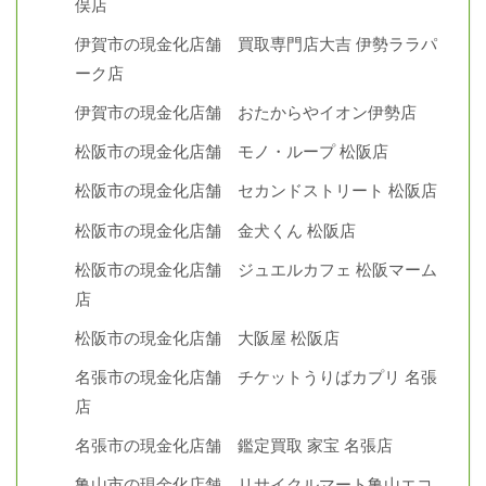
俣店
伊賀市の現金化店舗 買取専門店大吉 伊勢ララパ
ーク店
伊賀市の現金化店舗 おたからやイオン伊勢店
松阪市の現金化店舗 モノ・ループ 松阪店
松阪市の現金化店舗 セカンドストリート 松阪店
松阪市の現金化店舗 金犬くん 松阪店
松阪市の現金化店舗 ジュエルカフェ 松阪マーム
店
松阪市の現金化店舗 大阪屋 松阪店
名張市の現金化店舗 チケットうりばカプリ 名張
店
名張市の現金化店舗 鑑定買取 家宝 名張店
亀山市の現金化店舗 リサイクルマート亀山エコ