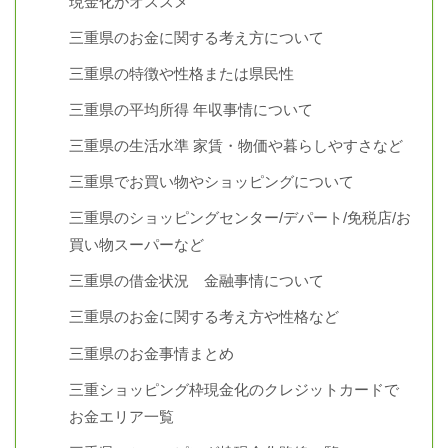
現金化がオススメ
三重県のお金に関する考え方について
三重県の特徴や性格または県民性
三重県の平均所得 年収事情について
三重県の生活水準 家賃・物価や暮らしやすさなど
三重県でお買い物やショッピングについて
三重県のショッピングセンター/デパート/免税店/お
買い物スーパーなど
三重県の借金状況 金融事情について
三重県のお金に関する考え方や性格など
三重県のお金事情まとめ
三重ショッピング枠現金化のクレジットカードで
お金エリア一覧