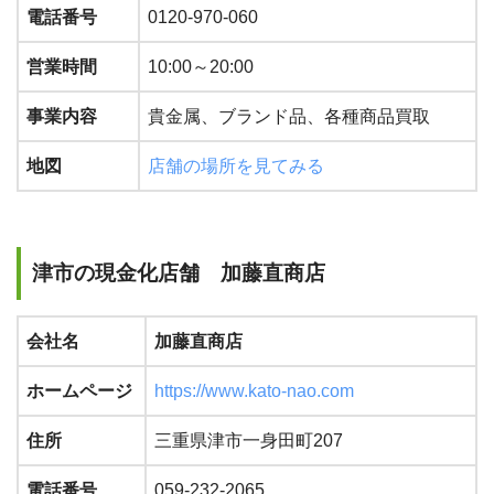
電話番号
0120-970-060
営業時間
10:00～20:00
事業内容
貴金属、ブランド品、各種商品買取
地図
店舗の場所を見てみる
津市の現金化店舗 加藤直商店
会社名
加藤直商店
ホームページ
https://www.kato-nao.com
住所
三重県津市一身田町207
電話番号
059-232-2065