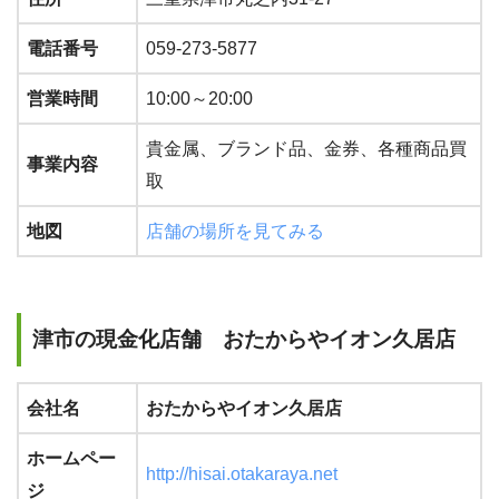
電話番号
059-273-5877
営業時間
10:00～20:00
貴金属、ブランド品、金券、各種商品買
事業内容
取
地図
店舗の場所を見てみる
津市の現金化店舗 おたからやイオン久居店
会社名
おたからやイオン久居店
ホームペー
http://hisai.otakaraya.net
ジ