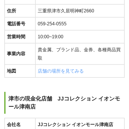
住所
三重県津市久居明神町2660
電話番号
059-254-0555
営業時間
10:00~19:00
貴金属、ブランド品、金券、各種商品買
事業内容
取
地図
店舗の場所を見てみる
津市の現金化店舗 JJコレクション イオンモ
ール津南店
会社名
JJコレクション イオンモール津南店