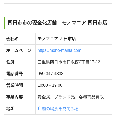
四日市市の現金化店舗 モノマニア 四日市店
会社名
モノマニア 四日市店
ホームページ
https://mono-mania.com
住所
三重県四日市市日永西2丁目17-12
電話番号
059-347-4333
営業時間
10:00～19:00
事業内容
貴金属、ブランド品、各種商品買取
地図
店舗の場所を見てみる