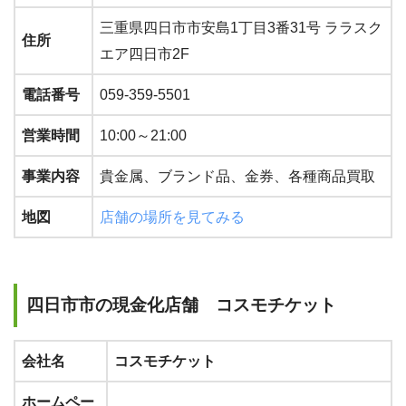
三重県四日市市安島1丁目3番31号 ララスク
住所
エア四日市2F
電話番号
059-359-5501
営業時間
10:00～21:00
事業内容
貴金属、ブランド品、金券、各種商品買取
地図
店舗の場所を見てみる
四日市市の現金化店舗 コスモチケット
会社名
コスモチケット
ホームペー