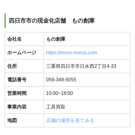
四日市市の現金化店舗 もの創庫
会社名
もの創庫
ホームページ
https://mono-mania.com
住所
三重県四日市市日永西2丁目4-33
電話番号
059-349-5055
営業時間
10:00~18:00
事業内容
工具買取
地図
店舗の場所を見てみる