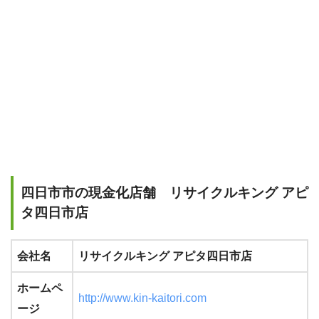
四日市市の現金化店舗 リサイクルキング アピ
タ四日市店
会社名
リサイクルキング アピタ四日市店
ホームペ
http://www.kin-kaitori.com
ージ