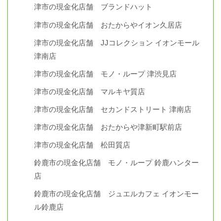
津市の現金化店舗 ブランドハット
津市の現金化店舗 おたからやイオン久居店
津市の現金化店舗 JJコレクション イオンモール
津南店
津市の現金化店舗 モノ・ループ 津渋見店
津市の現金化店舗 マルキヤ質店
津市の現金化店舗 セカンドストリート 津南店
津市の現金化店舗 おたからや津新町駅前店
津市の現金化店舗 松田質店
鈴鹿市の現金化店舗 モノ・ループ 鈴鹿ハンター
店
鈴鹿市の現金化店舗 ジュエルカフェ イオンモー
ル鈴鹿店