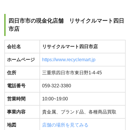
四日市市の現金化店舗 リサイクルマート四日
市店
会社名
リサイクルマート四日市店
ホームページ
https://www.recyclemart.jp
住所
三重県四日市市東日野1-4-45
電話番号
059-322-3380
営業時間
10:00~19:00
事業内容
貴金属、ブランド品、各種商品買取
地図
店舗の場所を見てみる