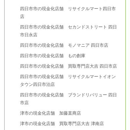
四日市市の現金化店舗 リサイクルマート四日市
店
四日市市の現金化店舗 セカンドストリート 四日
市日永店
四日市市の現金化店舗 モノマニア 四日市店
四日市市の現金化店舗 もの創庫
四日市市の現金化店舗 買取専門店大吉 四日市店
四日市市の現金化店舗 リサイクルマートイオン
タウン四日市泊店
四日市市の現金化店舗 ブランドリバリュー 四日
市店
津市の現金化店舗 加藤直商店
津市の現金化店舗 買取専門店大吉 津南店