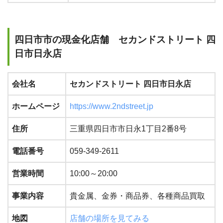
四日市市の現金化店舗 セカンドストリート 四
日市日永店
会社名
セカンドストリート 四日市日永店
ホームページ
https://www.2ndstreet.jp
住所
三重県四日市市日永1丁目2番8号
電話番号
059-349-2611
営業時間
10:00～20:00
事業内容
貴金属、金券・商品券、各種商品買取
地図
店舗の場所を見てみる