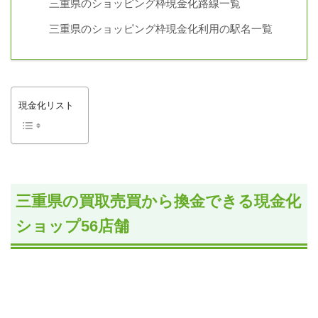
三重県のショッピング枠現金化路線一覧
三重県のショッピング枠現金化利用の駅名一覧
現金化リスト
三重県の買取売買から換金できる現金化
ショップ56店舗