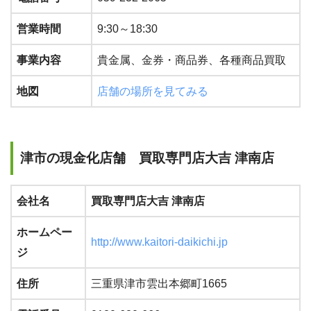
営業時間
9:30～18:30
事業内容
貴金属、金券・商品券、各種商品買取
地図
店舗の場所を見てみる
津市の現金化店舗 買取専門店大吉 津南店
会社名
買取専門店大吉 津南店
ホームペー
http://www.kaitori-daikichi.jp
ジ
住所
三重県津市雲出本郷町1665