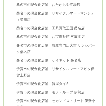
桑名市の現金化店舗 おたからや江場店
桑名市の現金化店舗 リサイクルマートサンシテ
ィ星川店
桑名市の現金化店舗 工具買取王国 桑名店
桑名市の現金化店舗 お宝市番館 三重本店
桑名市の現金化店舗 買取専門店大吉 サンシパー
ク桑名店
桑名市の現金化店舗 ケイネット 桑名店
伊賀市の現金化店舗 リサイクルマートアピタ伊
賀上野店
伊賀市の現金化店舗 質屋タイキ
伊賀市の現金化店舗 モノ・ループ 伊勢店
伊賀市の現金化店舗 セカンドストリート 伊勢小