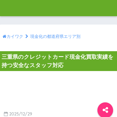
カイワク
現金化の都道府県エリア別
三重県のクレジットカード現金化買取実績を
持つ安全なスタッフ対応
2025/12/29