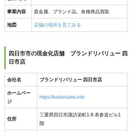
事業内容
貴金属、ブランド品、各種商品買取
地図
店舗の場所を見てみる
四日市市の現金化店舗 ブランドリバリュー 四
日市店
会社名
ブランドリバリュー 四日市店
ホームペー
https://kaitorisatei.info
ジ
三重県四日市諏訪栄町1-8 表参道ビル1
住所
階