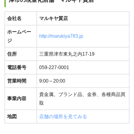
会社名
マルキヤ質店
ホームペー
http://marukiya783.jp
ジ
住所
三重県津市東丸之内17-19
電話番号
059-227-0001
営業時間
9:00～20:00
貴金属、ブランド品、金券、各種商品買
事業内容
取
地図
店舗の場所を見てみる