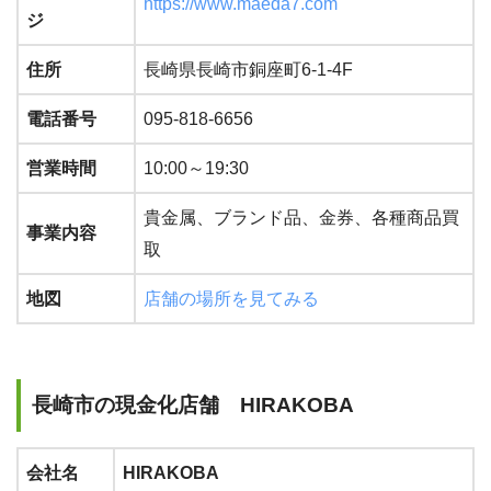
https://www.maeda7.com
ジ
住所
長崎県長崎市銅座町6-1-4F
電話番号
095-818-6656
営業時間
10:00～19:30
貴金属、ブランド品、金券、各種商品買
事業内容
取
地図
店舗の場所を見てみる
長崎市の現金化店舗 HIRAKOBA
会社名
HIRAKOBA