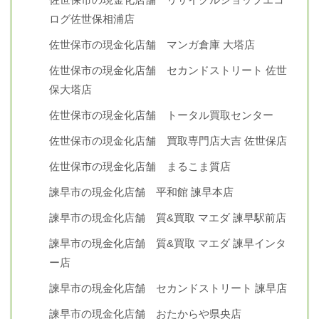
ログ佐世保相浦店
佐世保市の現金化店舗 マンガ倉庫 大塔店
佐世保市の現金化店舗 セカンドストリート 佐世
保大塔店
佐世保市の現金化店舗 トータル買取センター
佐世保市の現金化店舗 買取専門店大吉 佐世保店
佐世保市の現金化店舗 まるこま質店
諫早市の現金化店舗 平和館 諫早本店
諫早市の現金化店舗 質&買取 マエダ 諫早駅前店
諫早市の現金化店舗 質&買取 マエダ 諫早インタ
ー店
諫早市の現金化店舗 セカンドストリート 諫早店
諫早市の現金化店舗 おたからや県央店