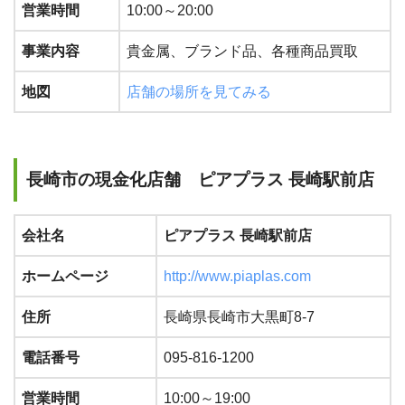
営業時間
10:00～20:00
事業内容
貴金属、ブランド品、各種商品買取
地図
店舗の場所を見てみる
長崎市の現金化店舗 ピアプラス 長崎駅前店
会社名
ピアプラス 長崎駅前店
ホームページ
http://www.piaplas.com
住所
長崎県長崎市大黒町8-7
電話番号
095-816-1200
営業時間
10:00～19:00