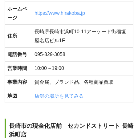
ホームペ
https://www.hirakoba.jp
ージ
長崎県長崎市浜町10-11アーケード街稲垣
住所
屋名店ビル1F
電話番号
095-829-3058
営業時間
10:00～19:00
事業内容
貴金属、ブランド品、各種商品買取
地図
店舗の場所を見てみる
長崎市の現金化店舗 セカンドストリート 長崎
浜町店