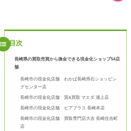
目次
長崎県の買取売買から換金できる現金化ショップ54店
舗
長崎市の現金化店舗 わかば長崎滑石ショッピン
グセンター店
長崎市の現金化店舗 質&買取 マエダ 浦上店
長崎市の現金化店舗 ピアプラス 長崎本店
長崎市の現金化店舗 買取専門店大吉 長崎住吉町
店