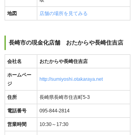
地図
店舗の場所を見てみる
長崎市の現金化店舗 おたからや長崎住吉店
会社名
おたからや長崎住吉店
ホームペー
http://sumiyoshi.otakaraya.net
ジ
住所
長崎県長崎市住吉町5-3
電話番号
095-844-2814
営業時間
10:30～17:30