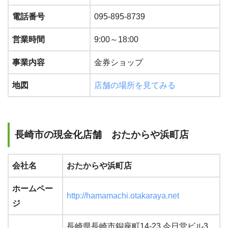
電話番号
095-895-8739
営業時間
9:00～18:00
事業内容
金券ショップ
地図
店舗の場所を見てみる
長崎市の現金化店舗 おたからや浜町店
会社名
おたからや浜町店
ホームペー
http://hamamachi.otakaraya.net
ジ
長崎県長崎市銅座町14-23 今日堂ビル3