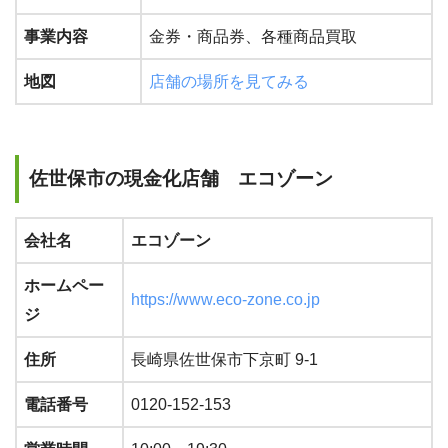
事業内容
金券・商品券、各種商品買取
地図
店舗の場所を見てみる
佐世保市の現金化店舗 エコゾーン
会社名
エコゾーン
ホームペー
https://www.eco-zone.co.jp
ジ
住所
長崎県佐世保市下京町 9-1
電話番号
0120-152-153