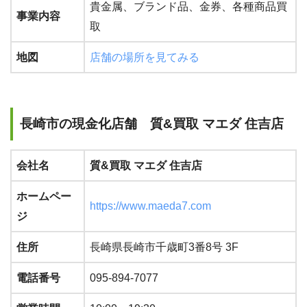
貴金属、ブランド品、金券、各種商品買
事業内容
取
地図
店舗の場所を見てみる
長崎市の現金化店舗 質&買取 マエダ 住吉店
会社名
質&買取 マエダ 住吉店
ホームペー
https://www.maeda7.com
ジ
住所
長崎県長崎市千歳町3番8号 3F
電話番号
095-894-7077