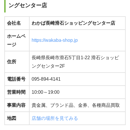
ングセンター店
会社名
わかば長崎滑石ショッピングセンター店
ホームペ
https://wakaba-shop.jp
ージ
長崎県長崎市滑石5丁目1-22 滑石ショッピ
住所
ングセンター2F
電話番号
095-894-4141
営業時間
10:00～19:00
事業内容
貴金属、ブランド品、金券、各種商品買取
地図
店舗の場所を見てみる