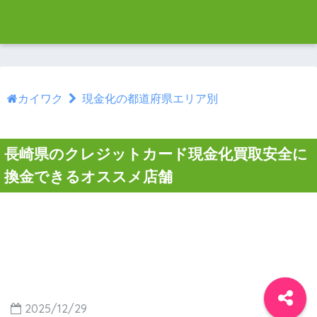
カイワク
現金化の都道府県エリア別
長崎県のクレジットカード現金化買取安全に
換金できるオススメ店舗
2025/12/29