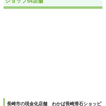
ショップ54店舗
長崎市の現金化店舗 わかば長崎滑石ショッピ