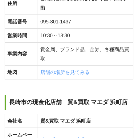
住所
階
電話番号
095-801-1437
営業時間
10:30～18:30
貴金属、ブランド品、金券、各種商品買
事業内容
取
地図
店舗の場所を見てみる
長崎市の現金化店舗 質&買取 マエダ 浜町店
会社名
質&買取 マエダ 浜町店
ホームペー