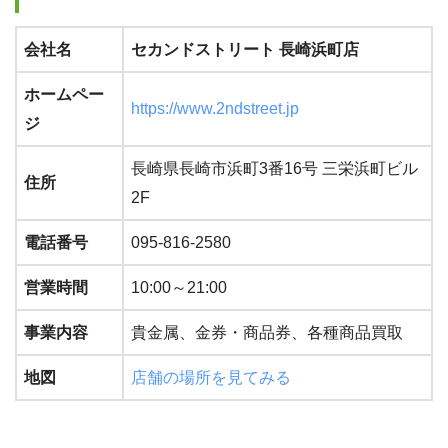
会社名
セカンドストリート 長崎浜町店
ホームペー
https://www.2ndstreet.jp
ジ
長崎県長崎市浜町3番16号 三栄浜町ビル
住所
2F
電話番号
095-816-2580
営業時間
10:00～21:00
事業内容
貴金属、金券・商品券、各種商品買取
地図
店舗の場所を見てみる