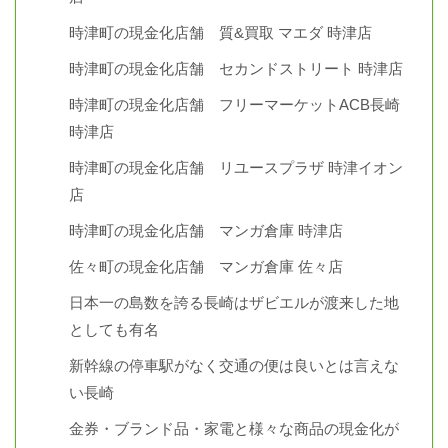
時津町の現金化店舗 質&買取 マエダ 時津店
時津町の現金化店舗 セカンドストリート 時津店
時津町の現金化店舗 フリーマーケットACB長崎
時津店
時津町の現金化店舗 リユースプラザ 時津イオン
店
時津町の現金化店舗 マンガ倉庫 時津店
佐々町の現金化店舗 マンガ倉庫 佐々店
日本一の島数を誇る長崎はザビエルが渡来した地
としても有名
新幹線の停車駅がなく交通の便は良いとは言えな
い長崎
金券・ブランド品・家電と様々な商品の現金化が