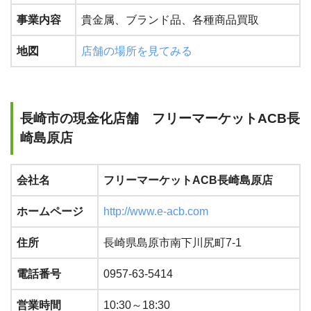
事業内容
貴金属、ブランド品、各種商品買取
地図
店舗の場所を見てみる
長崎市の現金化店舗 フリーマーケットACB長
崎島原店
会社名
フリーマーケットACB長崎島原店
ホームページ
http://www.e-acb.com
住所
長崎県島原市南下川尻町7-1
電話番号
0957-63-5414
営業時間
10:30～18:30