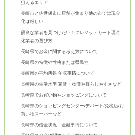
狙えるエリア
長崎市と佐世保市に店舗が集まり他の市では現金
化は厳しい
優良な業者を見つけたい！クレジットカード現金
化業者の選び方
長崎県でお金に関する考え方について
長崎県の特徴や性格または県民性
長崎県の平均所得 年収事情について
長崎県の生活水準 家賃・物価や暮らしやすさなど
長崎県でお買い物やショッピングについて
長崎県のショッピングセンター/デパート/免税店/お
買い物スーパーなど
長崎県の借金状況 金融事情について