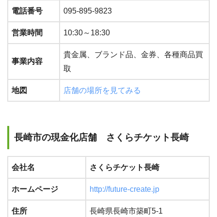
電話番号
095-895-9823
営業時間
10:30～18:30
貴金属、ブランド品、金券、各種商品買
事業内容
取
地図
店舗の場所を見てみる
長崎市の現金化店舗 さくらチケット長崎
会社名
さくらチケット長崎
ホームページ
http://future-create.jp
住所
長崎県長崎市築町5-1