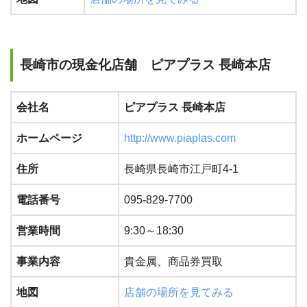
長崎市の現金化店舗 ピアプラス 長崎本店
会社名
ピアプラス 長崎本店
ホームページ
http://www.piaplas.com
住所
長崎県長崎市江戸町4-1
電話番号
095-829-7700
営業時間
9:30～18:30
事業内容
貴金属、商品券買取
地図
店舗の場所を見てみる