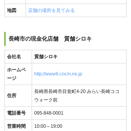
地図
店舗の場所を見てみる
長崎市の現金化店舗 質舗シロキ
会社名
質舗シロキ
ホームペ
http://www6.cncm.ne.jp
ージ
長崎県長崎市目覚町4-20 みらい長崎ココ
住所
ウォーク前
電話番号
095-848-0001
営業時間
10:00～19:00