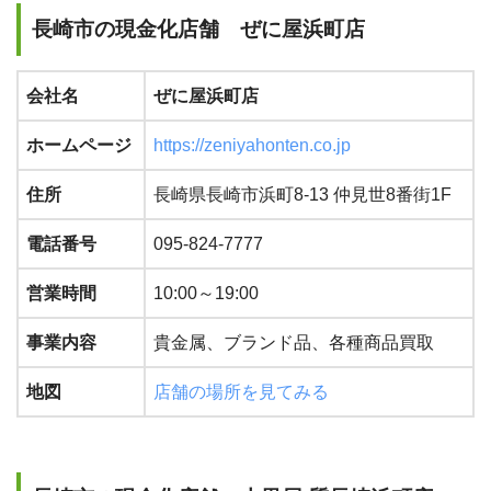
長崎市の現金化店舗 ぜに屋浜町店
会社名
ぜに屋浜町店
ホームページ
https://zeniyahonten.co.jp
住所
長崎県長崎市浜町8-13 仲見世8番街1F
電話番号
095-824-7777
営業時間
10:00～19:00
事業内容
貴金属、ブランド品、各種商品買取
地図
店舗の場所を見てみる