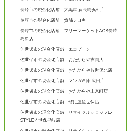
長崎市の現金化店舗 大黒屋 質長崎浜町店
長崎市の現金化店舗 質舗シロキ
長崎市の現金化店舗 フリーマーケットACB長崎
島原店
佐世保市の現金化店舗 エコゾーン
佐世保市の現金化店舗 おたからや吉岡店
佐世保市の現金化店舗 おたからや佐世保北店
佐世保市の現金化店舗 マンガ倉庫 広田店
佐世保市の現金化店舗 おたからや上京町店
佐世保市の現金化店舗 ぜに屋佐世保店
佐世保市の現金化店舗 リサイクルショップE-
STYLE佐世保早岐店
佐世保市の現金化店舗 リサイクルショップエコ