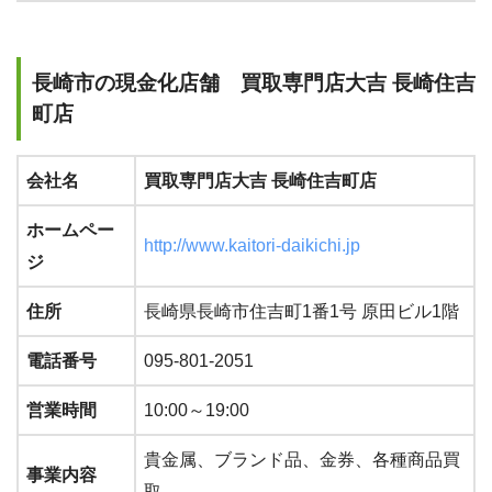
長崎市の現金化店舗 買取専門店大吉 長崎住吉
町店
会社名
買取専門店大吉 長崎住吉町店
ホームペー
http://www.kaitori-daikichi.jp
ジ
住所
長崎県長崎市住吉町1番1号 原田ビル1階
電話番号
095-801-2051
営業時間
10:00～19:00
貴金属、ブランド品、金券、各種商品買
事業内容
取