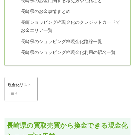
長崎県のお金に関する考え方や性格など
長崎県のお金事情まとめ
長崎ショッピング枠現金化のクレジットカードで
お金エリア一覧
長崎県のショッピング枠現金化路線一覧
長崎県のショッピング枠現金化利用の駅名一覧
現金化リスト
長崎県の買取売買から換金できる現金化