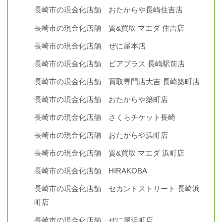
長崎市の現金化店舗 おたからや長崎住吉店
長崎市の現金化店舗 質&買取 マエダ 住吉店
長崎市の現金化店舗 ぜに屋本店
長崎市の現金化店舗 ピアプラス 長崎駅前店
長崎市の現金化店舗 買取専門店大吉 長崎築町店
長崎市の現金化店舗 おたからや築町店
長崎市の現金化店舗 さくらチケット長崎
長崎市の現金化店舗 おたからや浜町店
長崎市の現金化店舗 質&買取 マエダ 浜町店
長崎市の現金化店舗 HIRAKOBA
長崎市の現金化店舗 セカンドストリート 長崎浜
町店
長崎市の現金化店舗 ぜに屋浜町店