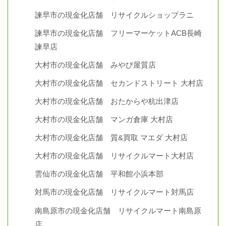
諫早市の現金化店舗 リサイクルショップラニ
諫早市の現金化店舗 フリーマーケットACB長崎
諫早店
大村市の現金化店舗 みやび屋質店
大村市の現金化店舗 セカンドストリート 大村店
大村市の現金化店舗 おたからや杭出津店
大村市の現金化店舗 マンガ倉庫 大村店
大村市の現金化店舗 質&買取 マエダ 大村店
大村市の現金化店舗 リサイクルマート大村店
雲仙市の現金化店舗 平和館小浜本部
対馬市の現金化店舗 リサイクルマート対馬店
南島原市の現金化店舗 リサイクルマート南島原
店