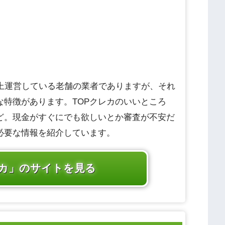
以上運営している老舗の業者でありますが、それ
特徴があります。TOPクレカのいいところ
ど。現金がすぐにでも欲しいとか審査が不安だ
必要な情報を紹介しています。
レカ」のサイトを見る