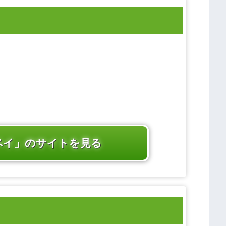
ペイ」のサイトを見る