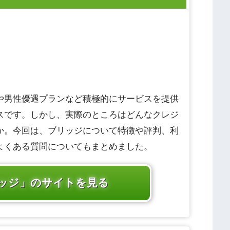
や男性優遇プランなど積極的にサービスを提供
スです。しかし、実際のところはどんなクレジ
か。今回は、ブリッジについて特徴や評判、利
よくある質問についてもまとめました。
ッジ」のサイトを見る