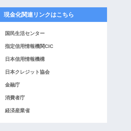
現金化関連リンクはこちら
国民生活センター
指定信用情報機関CIC
日本信用情報機構
日本クレジット協会
金融庁
消費者庁
経済産業省