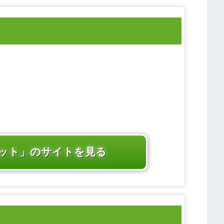
ット」のサイトを見る