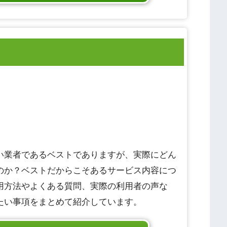
い業者であるベストでありますが、実際にどん
のか？ベストだからこそあるサービス内容につ
用方法やよくある質問、実際の利用者の声な
たい事項をまとめて紹介しています。