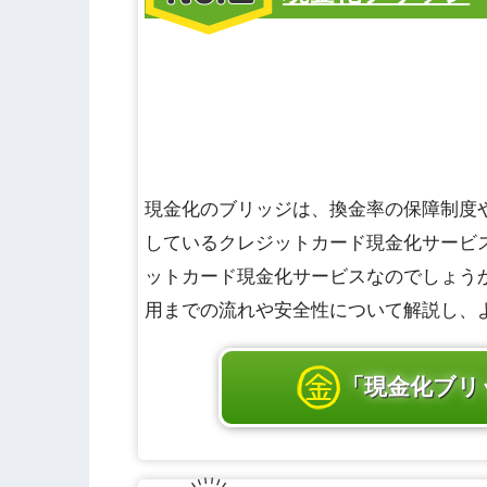
現金化のブリッジは、換金率の保障制度
しているクレジットカード現金化サービ
ットカード現金化サービスなのでしょう
用までの流れや安全性について解説し、
「現金化ブリ