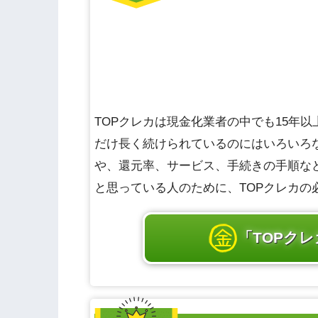
TOPクレカは現金化業者の中でも15年
だけ長く続けられているのにはいろいろな
や、還元率、サービス、手続きの手順な
と思っている人のために、TOPクレカの
「TOPク