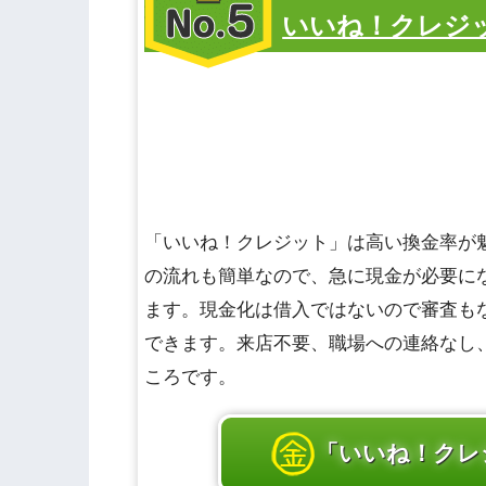
第5位
いいね！クレジ
「いいね！クレジット」は高い換金率が
の流れも簡単なので、急に現金が必要に
ます。現金化は借入ではないので審査も
できます。来店不要、職場への連絡なし
ころです。
「いいね！クレ